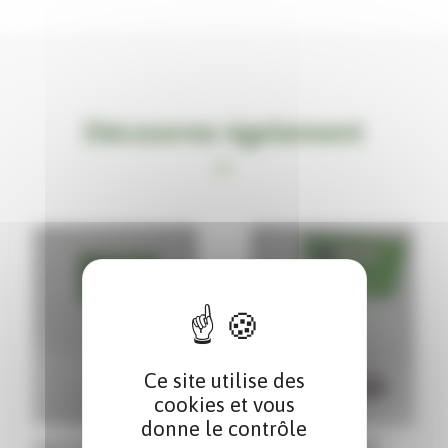
Découvrez également
Ce site utilise des
cookies et vous
donne le contrôle