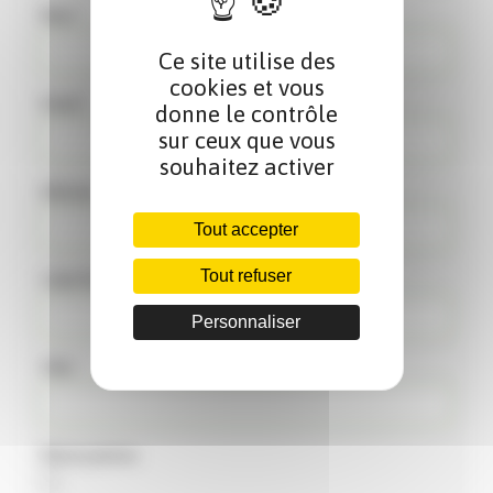
*
Nom
Ce site utilise des
cookies et vous
*
Email
donne le contrôle
sur ceux que vous
souhaitez activer
*
Adresse
Tout accepter
Tout refuser
*
Code Postal
Personnaliser
*
Ville
Pièces jointes