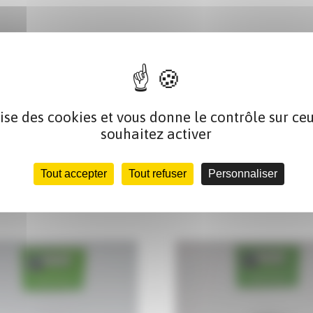
ilise des cookies et vous donne le contrôle sur ce
souhaitez activer
Découvrez également
Tout accepter
Tout refuser
Personnaliser