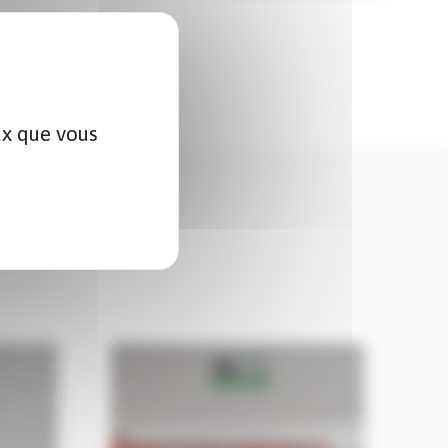
ux que vous