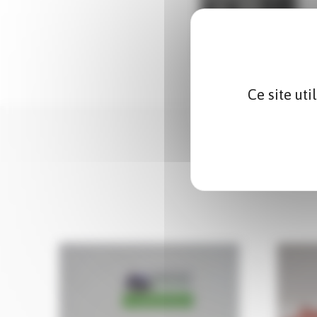
Ce site ut