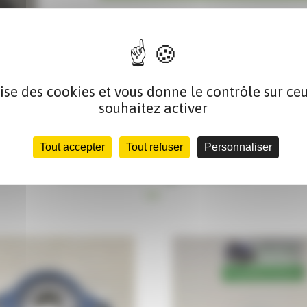
ilise des cookies et vous donne le contrôle sur ce
souhaitez activer
Tout accepter
Tout refuser
Personnaliser
Découvrez également