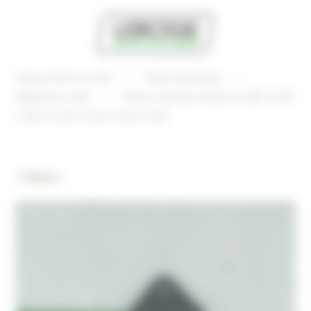
Panneau de gestion des cookies
Lebosse Microtracteur
Pièces détachées
Régulateur, relais
Boitier contrôleur Kubota L1-185, L1-195,
L1-205, L1-215, L1-225, L1-235, L1-245
Retour