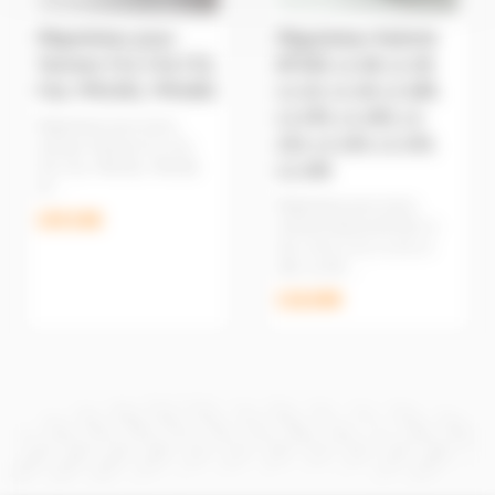
Régulateur pour
Régulateur Kubota
Yanmar F13, F14, F15,
B7100, L1-18, L1-20,
F16, YM1301, YM1401
L1-22, L1-24, L1-185,
L1-195, L1-205, L1-
Régulateur pour micro
215, L1-225, L1-235,
tracteur Yanmar F13, F14,
F15, F16, YM1301, YM1401
L1-245
AT ...
Régulateur pour micro
109,50€
tracteur Kubota B7100, L1-
18, L1-20, L1-22, L1-24, L1-
185, L1-195, ...
118,00€