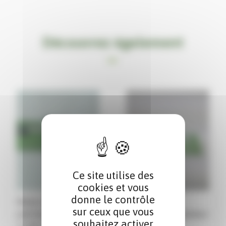
Découvrez également
Ce site utilise des
cookies et vous
donne le contrôle
Relais de
Relais pour
sur ceux que vous
préchauffage Kubota
redresseur-régulateur
souhaitez activer