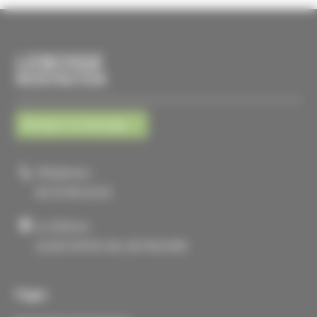
LEBOSSE
MICROTRACTEUR
Envoyer un message
Téléphone :
02 33 96 23 63
La Tellerie
61430 ATHIS VAL DE ROUVRE
Pages