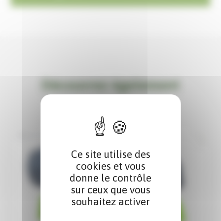
Découvrez également
Ce site utilise des
cookies et vous
donne le contrôle
sur ceux que vous
souhaitez activer