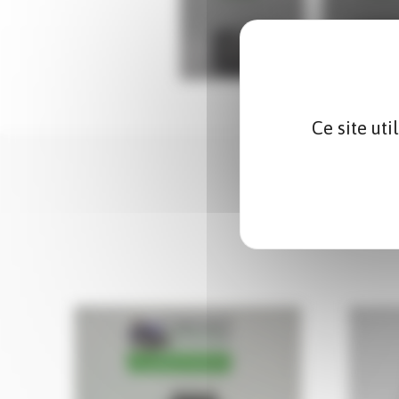
Ce site ut