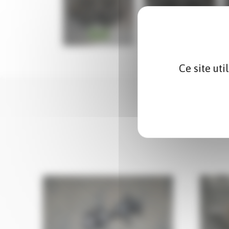
Ce site ut