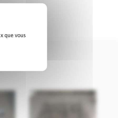
ux que vous