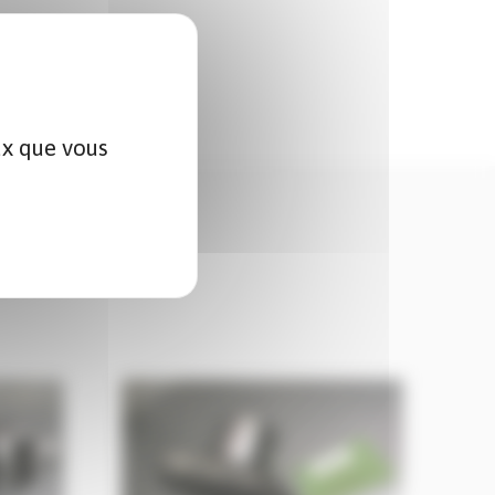
ux que vous