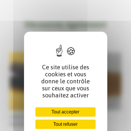
Découvrez également
Ce site utilise des
cookies et vous
donne le contrôle
sur ceux que vous
souhaitez activer
Tout accepter
Filtre hydraulique
Filtre à gazoil
Kubota
Tout refuser
Filtre à gazoil pour