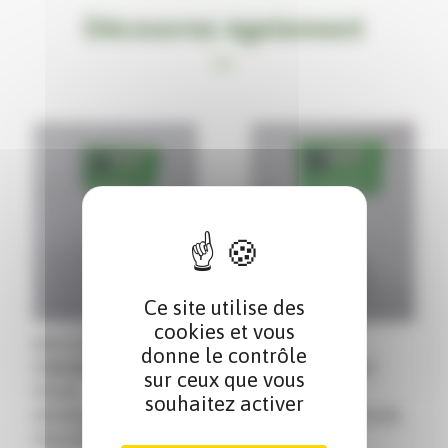
Découvrez également
Ce site utilise des
cookies et vous
BOULON
JOINT
donne le contrôle
MBA0801602BA0
MRA060200GA0
sur ceux que vous
POUR
POUR
souhaitez activer
MICROTRACTEURS
MICROTRACTEURS
FIELDTRAC
FIELDTRAC