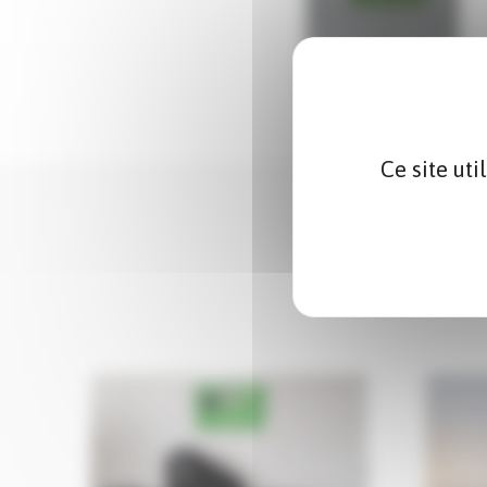
Ce site ut