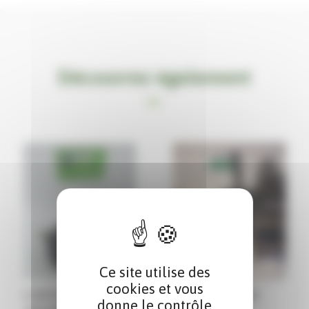
Découvrez également
Ce site utilise des
cookies et vous
CONTACTEUR
TROMPETTE DE
donne le contrôle