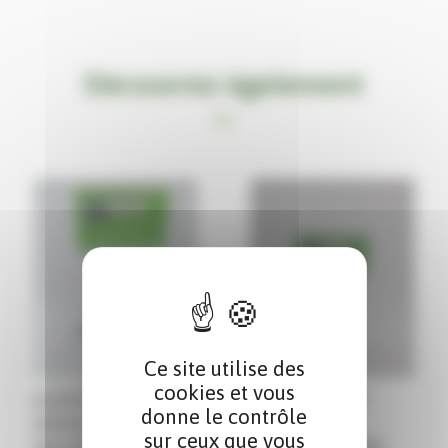
Découvrez également
Ce site utilise des
cookies et vous
AJUSTEUR DE DEBIT
CALE DE PONT
donne le contrôle
DESCENTE DE
AVANT
sur ceux que vous