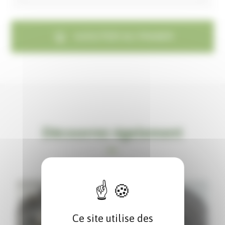
AJOUTER AU PANIER
Découvrez également
Ce site utilise des