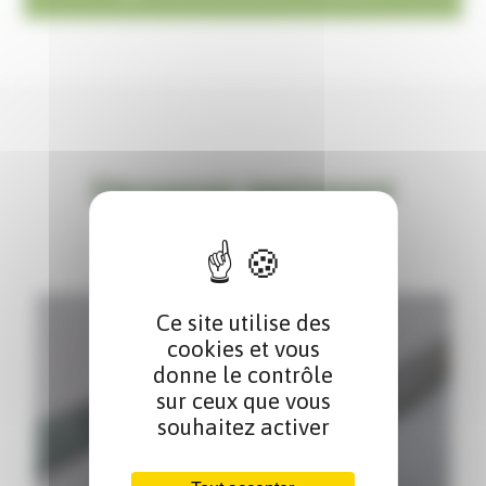
Découvrez également
Ce site utilise des
cookies et vous
donne le contrôle
sur ceux que vous
souhaitez activer