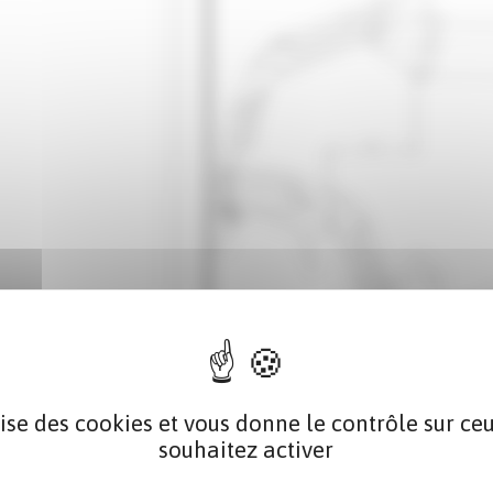
ilise des cookies et vous donne le contrôle sur ce
souhaitez activer