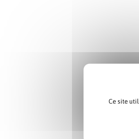
Ce site ut