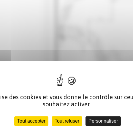
ilise des cookies et vous donne le contrôle sur ce
souhaitez activer
Tout accepter
Tout refuser
Personnaliser